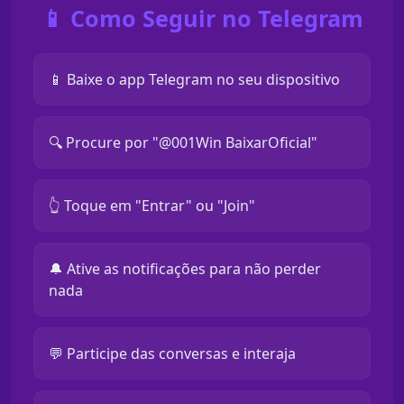
📱 Como Seguir no Telegram
📱 Baixe o app Telegram no seu dispositivo
🔍 Procure por "@001Win BaixarOficial"
👆 Toque em "Entrar" ou "Join"
🔔 Ative as notificações para não perder
nada
💬 Participe das conversas e interaja