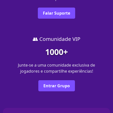
Falar Suporte
👥 Comunidade VIP
1000+
Junte-se a uma comunidade exclusiva de
jogadores e compartilhe experiências!
Entrar Grupo