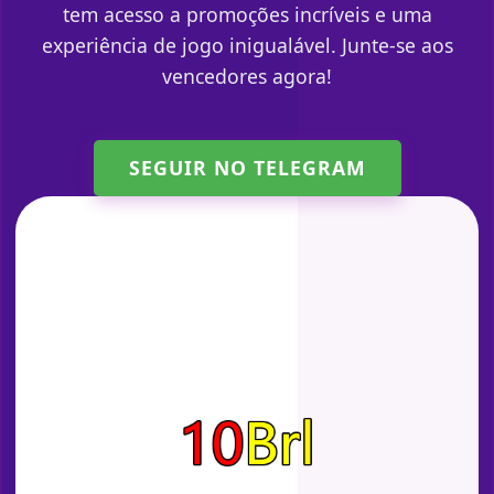
tem acesso a promoções incríveis e uma
experiência de jogo inigualável. Junte-se aos
vencedores agora!
SEGUIR NO TELEGRAM