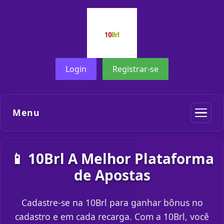
Login
Registrar-se
Menu
📱 10Brl A Melhor Plataforma
de Apostas
Cadastre-se na 10Brl para ganhar bônus no
cadastro e em cada recarga. Com a 10Brl, você