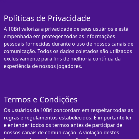
Políticas de Privacidade
A 10Brl valoriza a privacidade de seus usuários e está
empenhada em proteger todas as informações
pessoais fornecidas durante o uso de nossos canais de
comunicação. Todos os dados coletados são utilizados
exclusivamente para fins de melhoria contínua da
experiência de nossos jogadores.
Termos e Condições
Os usuários da 10Brl concordam em respeitar todas as
regras e regulamentos estabelecidos. É importante ler
e entender todos os termos antes de participar de
nossos canais de comunicação. A violação destes