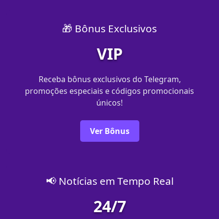
🎁 Bônus Exclusivos
VIP
Receba bônus exclusivos do Telegram,
promoções especiais e códigos promocionais
únicos!
Ver Bônus
📢 Notícias em Tempo Real
24/7