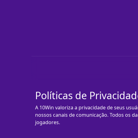
Políticas de Privacida
A 10Win valoriza a privacidade de seus usu
nossos canais de comunicação. Todos os dad
jogadores.