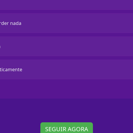
erder nada
a
aticamente
SEGUIR AGORA