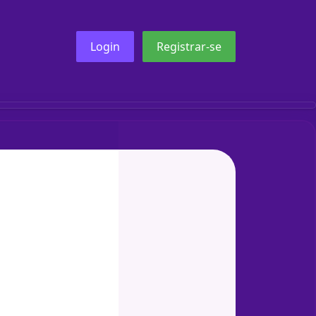
Login
Registrar-se