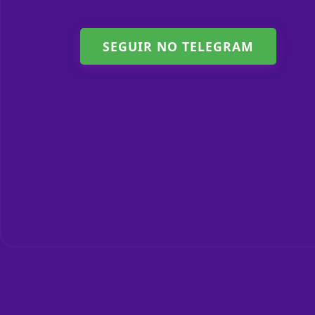
SEGUIR NO TELEGRAM