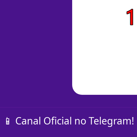
📱 Canal Oficial no Telegram!