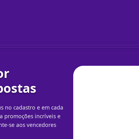
or
postas
s no cadastro e em cada
a promoções incríveis e
unte-se aos vencedores