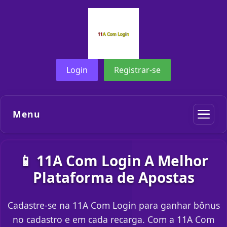
Login
Registrar-se
Menu
📱 11A Com Login A Melhor
Plataforma de Apostas
Cadastre-se na 11A Com Login para ganhar bônus
no cadastro e em cada recarga. Com a 11A Com