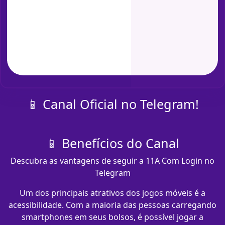
📱 Canal Oficial no Telegram!
📱 Benefícios do Canal
Descubra as vantagens de seguir a 11A Com Login no
Telegram
Um dos principais atrativos dos jogos móveis é a
acessibilidade. Com a maioria das pessoas carregando
smartphones em seus bolsos, é possível jogar a