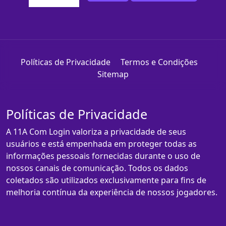
Políticas de Privacidade
Termos e Condições
Sitemap
Políticas de Privacidade
A 11A Com Login valoriza a privacidade de seus
usuários e está empenhada em proteger todas as
informações pessoais fornecidas durante o uso de
nossos canais de comunicação. Todos os dados
coletados são utilizados exclusivamente para fins de
melhoria contínua da experiência de nossos jogadores.