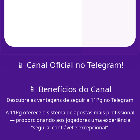
📱 Canal Oficial no Telegram!
📱 Benefícios do Canal
Descubra as vantagens de seguir a 11Pg no Telegram
A 11Pg oferece o sistema de apostas mais profissional
— proporcionando aos jogadores uma experiência
“segura, confiável e excepcional”.