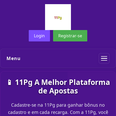
Login
Registrar-se
Menu
📱 11Pg A Melhor Plataforma
de Apostas
Cadastre-se na 11Pg para ganhar bônus no
cadastro e em cada recarga. Com a 11Pg, você