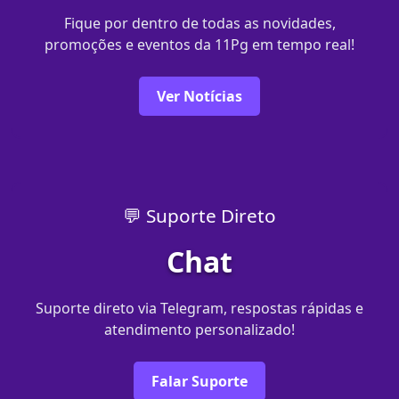
Fique por dentro de todas as novidades,
promoções e eventos da 11Pg em tempo real!
Ver Notícias
💬 Suporte Direto
Chat
Suporte direto via Telegram, respostas rápidas e
atendimento personalizado!
Falar Suporte