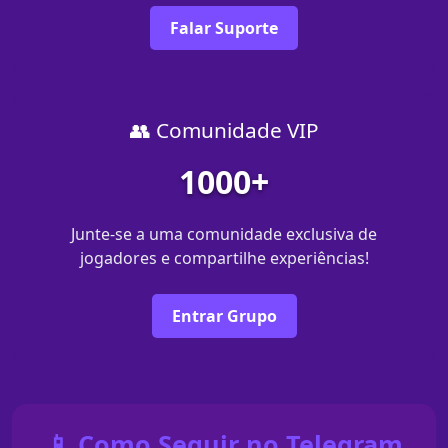
Falar Suporte
👥 Comunidade VIP
1000+
Junte-se a uma comunidade exclusiva de
jogadores e compartilhe experiências!
Entrar Grupo
📱 Como Seguir no Telegram