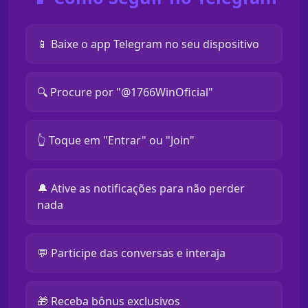
📱 Baixe o app Telegram no seu dispositivo
🔍 Procure por "@1766WinOficial"
👆 Toque em "Entrar" ou "Join"
🔔 Ative as notificações para não perder
nada
💬 Participe das conversas e interaja
🎁 Receba bônus exclusivos