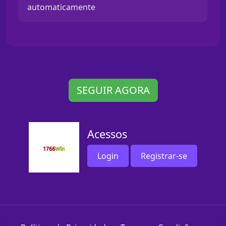
automaticamente
SEGUIR AGORA
Acessos
Login
Registrar-se