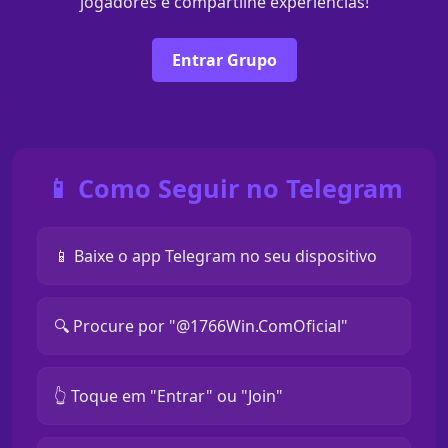
jogadores e compartilhe experiências!
Entrar Grupo
📱 Como Seguir no Telegram
📱 Baixe o app Telegram no seu dispositivo
🔍 Procure por "@1766Win.ComOficial"
👆 Toque em "Entrar" ou "Join"