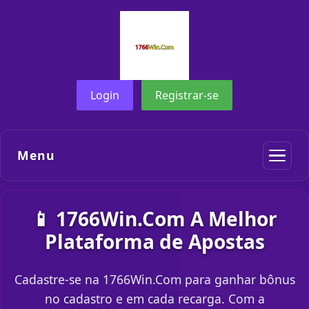
Login
Registrar-se
Menu
📱 1766Win.Com A Melhor
Plataforma de Apostas
Cadastre-se na 1766Win.Com para ganhar bônus
no cadastro e em cada recarga. Com a