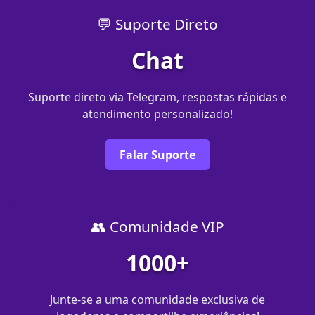
💬 Suporte Direto
Chat
Suporte direto via Telegram, respostas rápidas e
atendimento personalizado!
Falar Suporte
👥 Comunidade VIP
1000+
Junte-se a uma comunidade exclusiva de