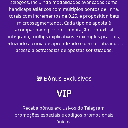
seleções, incluindo modalidades avançadas como
handicaps asiáticos com múltiplos pontos de linha,
totals com incrementos de 0.25, e proposition bets
microssegmentados. Cada tipo de aposta é
acompanhado por documentação contextual
integrada, tooltips explicativos e exemplos práticos,
reduzindo a curva de aprendizado e democratizando o
acesso a estratégias de apostas sofisticadas.
🎁 Bônus Exclusivos
VIP
Receba bônus exclusivos do Telegram,
promoções especiais e códigos promocionais
únicos!