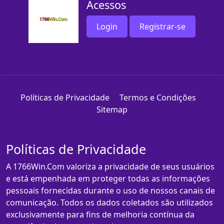
Acessos
Login
Registrar-se
Políticas de Privacidade
Termos e Condições
Sitemap
Políticas de Privacidade
A 1766Win.Com valoriza a privacidade de seus usuários
e está empenhada em proteger todas as informações
pessoais fornecidas durante o uso de nossos canais de
comunicação. Todos os dados coletados são utilizados
exclusivamente para fins de melhoria contínua da