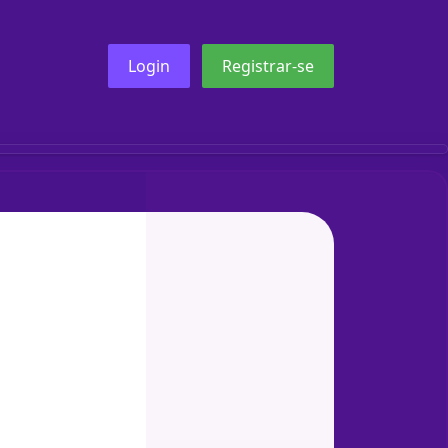
Login
Registrar-se