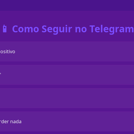
📱 Como Seguir no Telegram
ositivo
"
erder nada