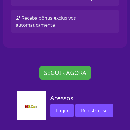
🎁 Receba bônus exclusivos
automaticamente
SEGUIR AGORA
Acessos
Login
Registrar-se