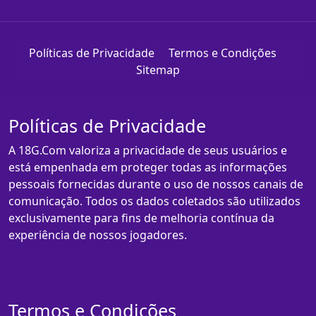
Políticas de Privacidade
Termos e Condições
Sitemap
Políticas de Privacidade
A 18G.Com valoriza a privacidade de seus usuários e
está empenhada em proteger todas as informações
pessoais fornecidas durante o uso de nossos canais de
comunicação. Todos os dados coletados são utilizados
exclusivamente para fins de melhoria contínua da
experiência de nossos jogadores.
Termos e Condições