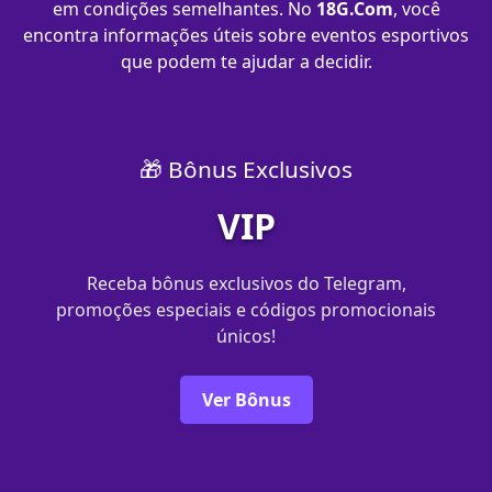
em condições semelhantes. No
18G.Com
, você
encontra informações úteis sobre eventos esportivos
que podem te ajudar a decidir.
🎁 Bônus Exclusivos
VIP
Receba bônus exclusivos do Telegram,
promoções especiais e códigos promocionais
únicos!
Ver Bônus