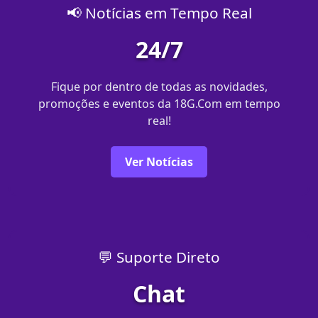
📢 Notícias em Tempo Real
24/7
Fique por dentro de todas as novidades,
promoções e eventos da 18G.Com em tempo
real!
Ver Notícias
💬 Suporte Direto
Chat