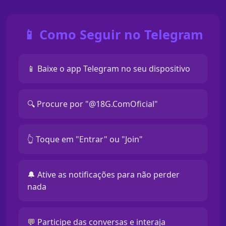
📱 Como Seguir no Telegram
📱 Baixe o app Telegram no seu dispositivo
🔍 Procure por "@18G.ComOficial"
👆 Toque em "Entrar" ou "Join"
🔔 Ative as notificações para não perder
nada
💬 Participe das conversas e interaja