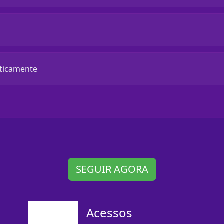
a
aticamente
SEGUIR AGORA
Acessos