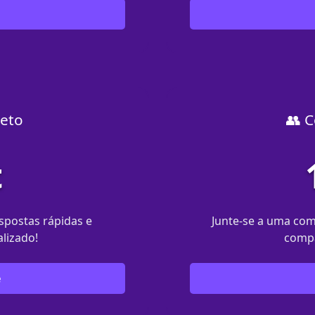
reto
👥 
t
espostas rápidas e
Junte-se a uma com
lizado!
compa
e