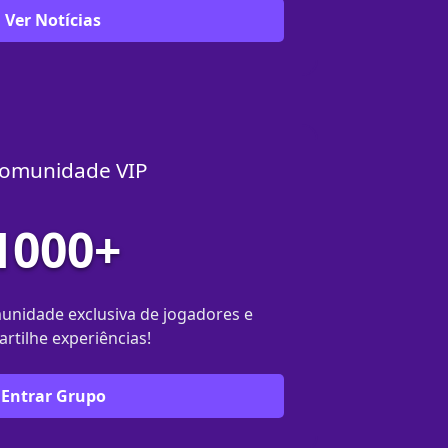
Ver Notícias
Comunidade VIP
1000+
unidade exclusiva de jogadores e
rtilhe experiências!
Entrar Grupo