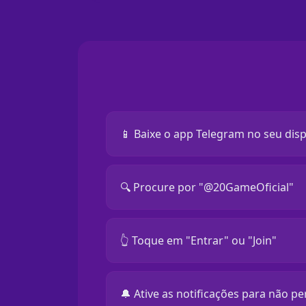
📱 Baixe o app Telegram no seu disp
🔍 Procure por "@20GameOficial"
👆 Toque em "Entrar" ou "Join"
🔔 Ative as notificações para não p