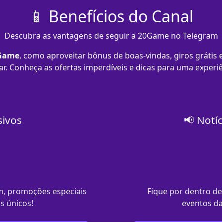
📱 Benefícios do Canal
Descubra as vantagens de seguir a 20Game no Telegram
Game
, como aproveitar bônus de boas-vindas, giros grátis
r. Conheça as ofertas imperdíveis e dicas para uma experiên
sivos
📢 Notí
m, promoções especiais
Fique por dentro d
s únicos!
eventos d