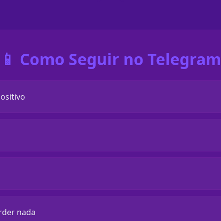
📱 Como Seguir no Telegram
ositivo
erder nada