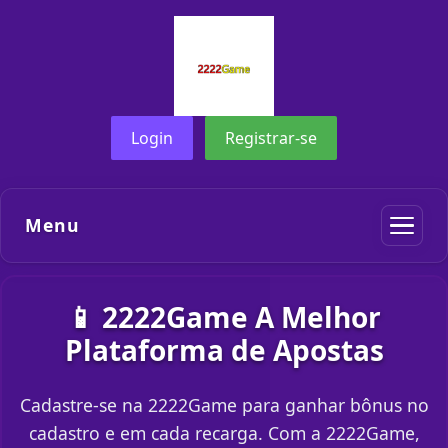
Login
Registrar-se
Menu
📱 2222Game A Melhor
Plataforma de Apostas
Cadastre-se na 2222Game para ganhar bônus no
cadastro e em cada recarga. Com a 2222Game,