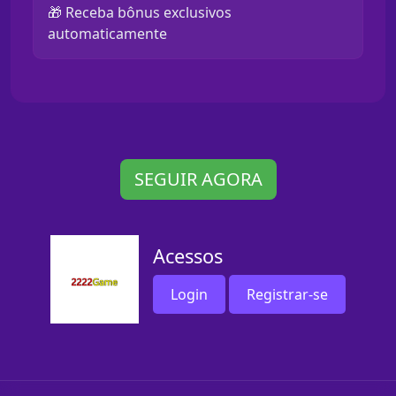
🎁 Receba bônus exclusivos
automaticamente
SEGUIR AGORA
Acessos
Login
Registrar-se