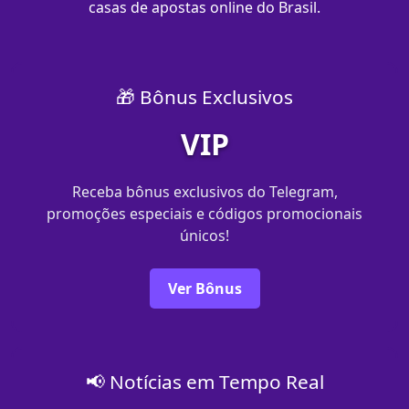
casas de apostas online do Brasil.
🎁 Bônus Exclusivos
VIP
Receba bônus exclusivos do Telegram,
promoções especiais e códigos promocionais
únicos!
Ver Bônus
📢 Notícias em Tempo Real