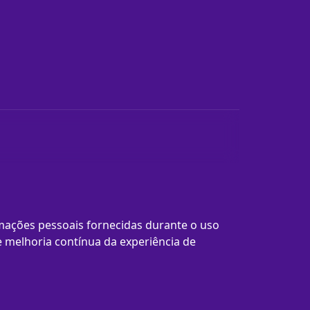
rmações pessoais fornecidas durante o uso
e melhoria contínua da experiência de