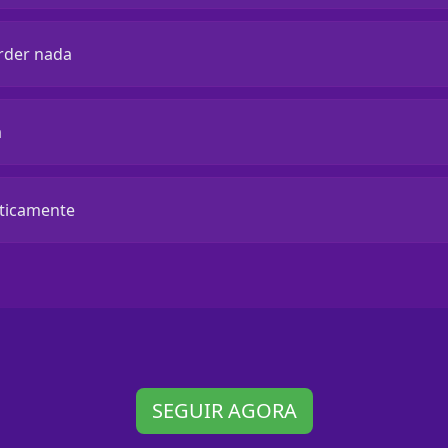
erder nada
a
aticamente
SEGUIR AGORA