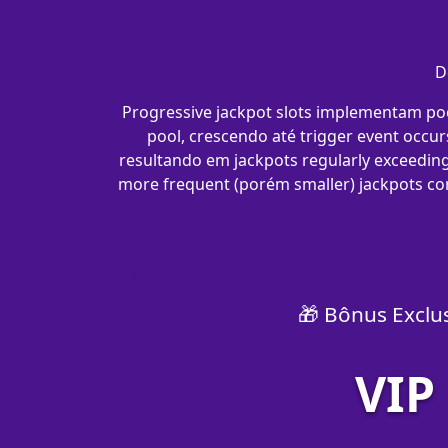
D
Progressive jackpot slots implementam poo
pool, crescendo até trigger event occ
resultando em jackpots regularly exceeding
more frequent (porém smaller) jackpots co
🎁 Bônus Exclu
VIP