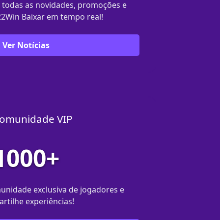
e todas as novidades, promoções e
22Win Baixar em tempo real!
Ver Notícias
Comunidade VIP
1000+
unidade exclusiva de jogadores e
rtilhe experiências!