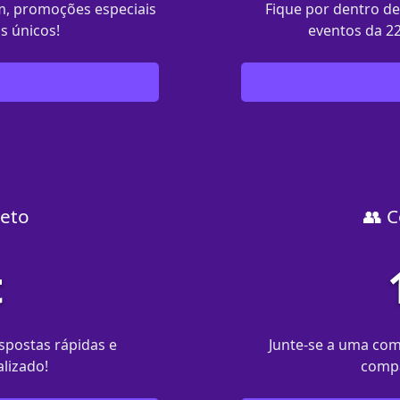
m, promoções especiais
Fique por dentro d
s únicos!
eventos da 2
reto
👥 
t
espostas rápidas e
Junte-se a uma com
lizado!
compa