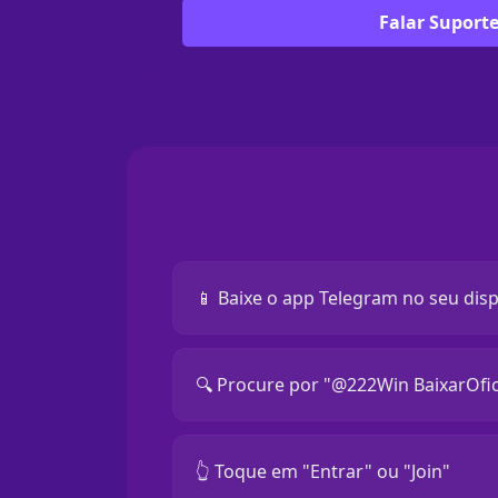
Falar Suport
📱 Baixe o app Telegram no seu disp
🔍 Procure por "@222Win BaixarOfic
👆 Toque em "Entrar" ou "Join"