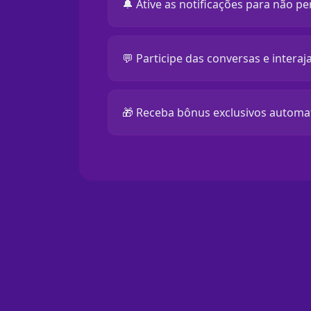
🔔 Ative as notificações para não p
💬 Participe das conversas e interaj
🎁 Receba bônus exclusivos autom