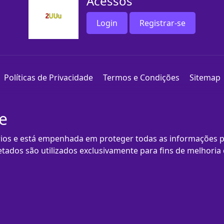
Acessos
Login
Registrar-se
Políticas de Privacidade
Termos e Condições
Sitemap
de
ários e está empenhada em proteger todas as informações p
tados são utilizados exclusivamente para fins de melhoria