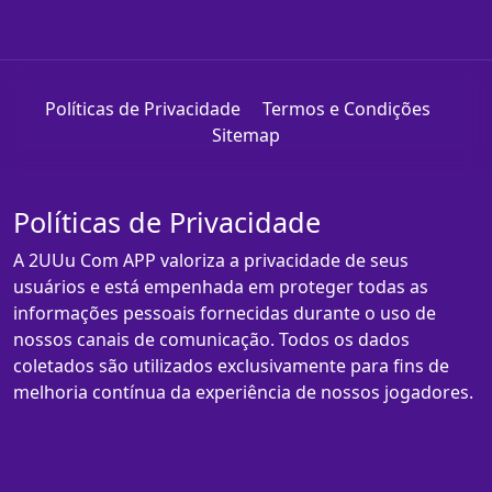
Políticas de Privacidade
Termos e Condições
Sitemap
Políticas de Privacidade
A 2UUu Com APP valoriza a privacidade de seus
usuários e está empenhada em proteger todas as
informações pessoais fornecidas durante o uso de
nossos canais de comunicação. Todos os dados
coletados são utilizados exclusivamente para fins de
melhoria contínua da experiência de nossos jogadores.