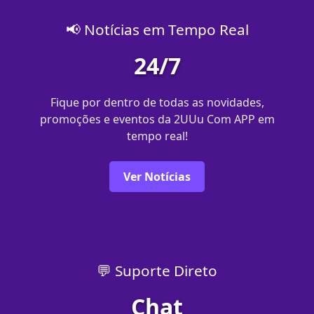
📢 Notícias em Tempo Real
24/7
Fique por dentro de todas as novidades,
promoções e eventos da 2UUu Com APP em
tempo real!
Ver Notícias
💬 Suporte Direto
Chat