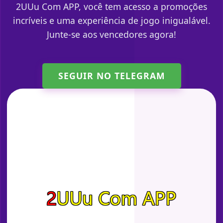
2UUu Com APP, você tem acesso a promoções
incríveis e uma experiência de jogo inigualável.
Junte-se aos vencedores agora!
SEGUIR NO TELEGRAM