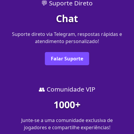
💬 Suporte Direto
Chat
Suporte direto via Telegram, respostas rápidas e
atendimento personalizado!
Falar Suporte
👥 Comunidade VIP
1000+
Junte-se a uma comunidade exclusiva de
jogadores e compartilhe experiências!