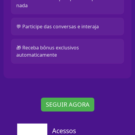
nada
💬 Participe das conversas e interaja
🎁 Receba bônus exclusivos
automaticamente
SEGUIR AGORA
Acessos