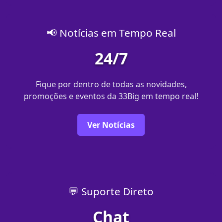
📢 Notícias em Tempo Real
24/7
Fique por dentro de todas as novidades,
promoções e eventos da 33Big em tempo real!
Ver Notícias
💬 Suporte Direto
Chat