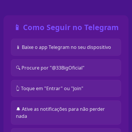
📱 Como Seguir no Telegram
📱 Baixe o app Telegram no seu dispositivo
🔍 Procure por "@33BigOficial"
👆 Toque em "Entrar" ou "Join"
🔔 Ative as notificações para não perder
nada