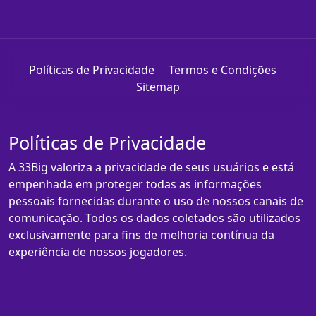
Políticas de Privacidade
Termos e Condições
Sitemap
Políticas de Privacidade
A 33Big valoriza a privacidade de seus usuários e está
empenhada em proteger todas as informações
pessoais fornecidas durante o uso de nossos canais de
comunicação. Todos os dados coletados são utilizados
exclusivamente para fins de melhoria contínua da
experiência de nossos jogadores.