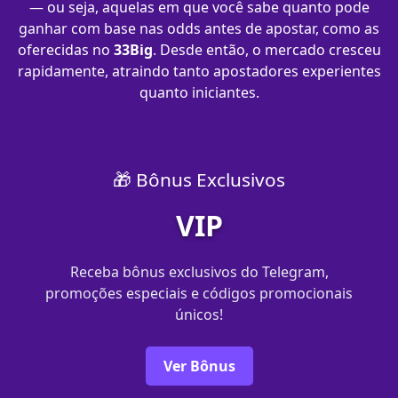
— ou seja, aquelas em que você sabe quanto pode
ganhar com base nas odds antes de apostar, como as
oferecidas no
33Big
. Desde então, o mercado cresceu
rapidamente, atraindo tanto apostadores experientes
quanto iniciantes.
🎁 Bônus Exclusivos
VIP
Receba bônus exclusivos do Telegram,
promoções especiais e códigos promocionais
únicos!
Ver Bônus