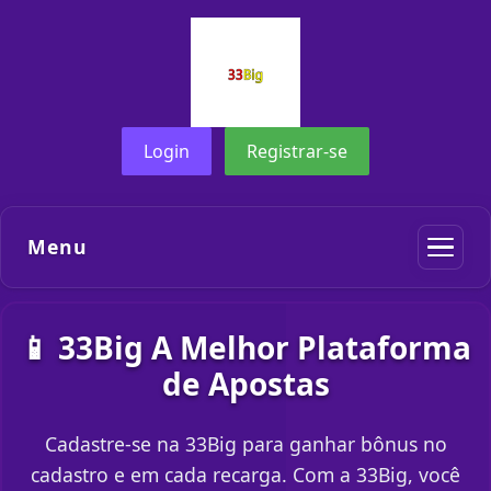
Login
Registrar-se
Menu
📱 33Big A Melhor Plataforma
de Apostas
Cadastre-se na 33Big para ganhar bônus no
cadastro e em cada recarga. Com a 33Big, você