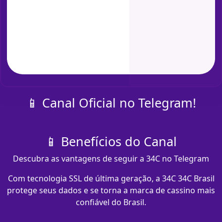
📱 Canal Oficial no Telegram!
📱 Benefícios do Canal
Descubra as vantagens de seguir a 34C no Telegram
Com tecnologia SSL de última geração, a 34C 34C Brasil
protege seus dados e se torna a marca de cassino mais
confiável do Brasil.