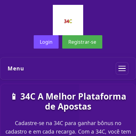
Login
Registrar-se
Menu
📱 34C A Melhor Plataforma
de Apostas
Cadastre-se na 34C para ganhar bônus no
cadastro e em cada recarga. Com a 34C, você tem