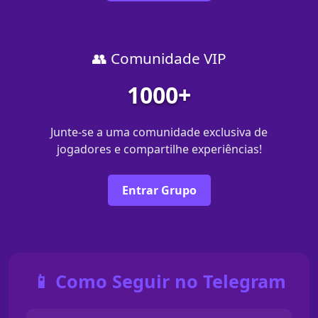
👥 Comunidade VIP
1000+
Junte-se a uma comunidade exclusiva de
jogadores e compartilhe experiências!
Entrar Grupo
📱 Como Seguir no Telegram