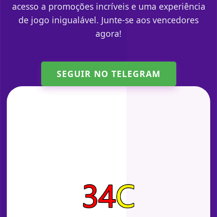
acesso a promoções incríveis e uma experiência
de jogo inigualável. Junte-se aos vencedores
agora!
SEGUIR NO TELEGRAM