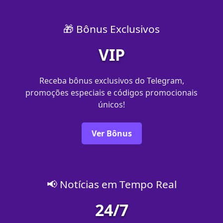
🎁 Bônus Exclusivos
VIP
Receba bônus exclusivos do Telegram,
promoções especiais e códigos promocionais
únicos!
Ver Bônus
📢 Notícias em Tempo Real
24/7