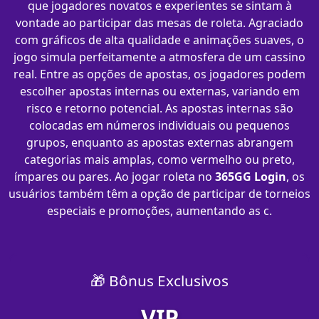
que jogadores novatos e experientes se sintam à
vontade ao participar das mesas de roleta. Agraciado
com gráficos de alta qualidade e animações suaves, o
jogo simula perfeitamente a atmosfera de um cassino
real. Entre as opções de apostas, os jogadores podem
escolher apostas internas ou externas, variando em
risco e retorno potencial. As apostas internas são
colocadas em números individuais ou pequenos
grupos, enquanto as apostas externas abrangem
categorias mais amplas, como vermelho ou preto,
ímpares ou pares. Ao jogar roleta no
365GG Login
, os
usuários também têm a opção de participar de torneios
especiais e promoções, aumentando as c.
🎁 Bônus Exclusivos
VIP