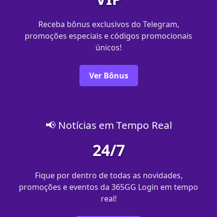
Receba bônus exclusivos do Telegram,
promoções especiais e códigos promocionais
únicos!
Ver Bônus
📢 Notícias em Tempo Real
24/7
Fique por dentro de todas as novidades,
promoções e eventos da 365GG Login em tempo
real!