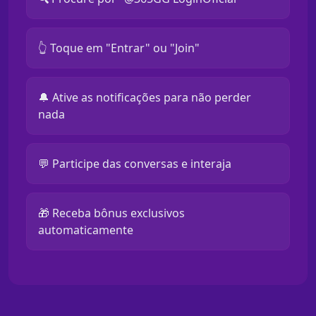
👆 Toque em "Entrar" ou "Join"
🔔 Ative as notificações para não perder
nada
💬 Participe das conversas e interaja
🎁 Receba bônus exclusivos
automaticamente