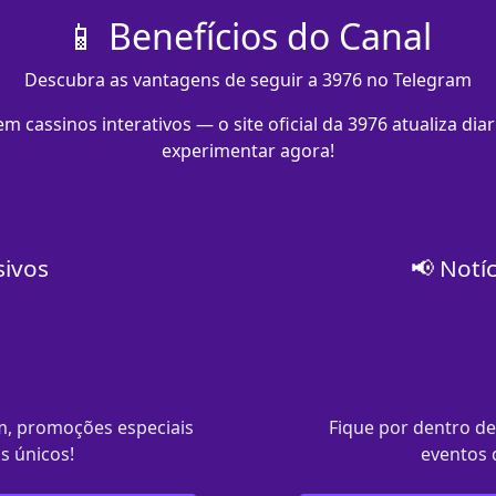
📱 Benefícios do Canal
Descubra as vantagens de seguir a 3976 no Telegram
em cassinos interativos — o site oficial da 3976 atualiza d
experimentar agora!
sivos
📢 Notí
m, promoções especiais
Fique por dentro d
s únicos!
eventos 