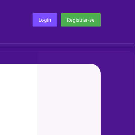
Login
Registrar-se