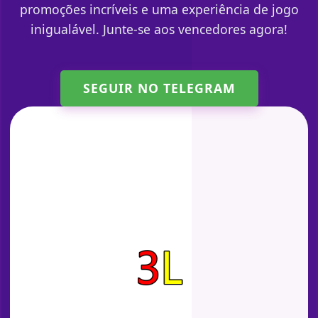
promoções incríveis e uma experiência de jogo
inigualável. Junte-se aos vencedores agora!
SEGUIR NO TELEGRAM