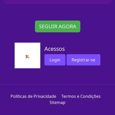
SEGUIR AGORA
Acessos
Login
Registrar-se
Políticas de Privacidade
Termos e Condições
Sitemap