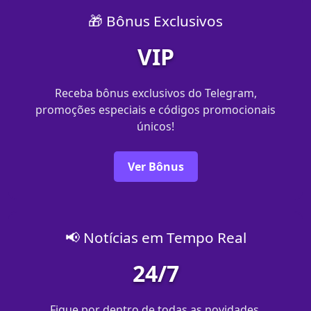
🎁 Bônus Exclusivos
VIP
Receba bônus exclusivos do Telegram,
promoções especiais e códigos promocionais
únicos!
Ver Bônus
📢 Notícias em Tempo Real
24/7
Fique por dentro de todas as novidades,