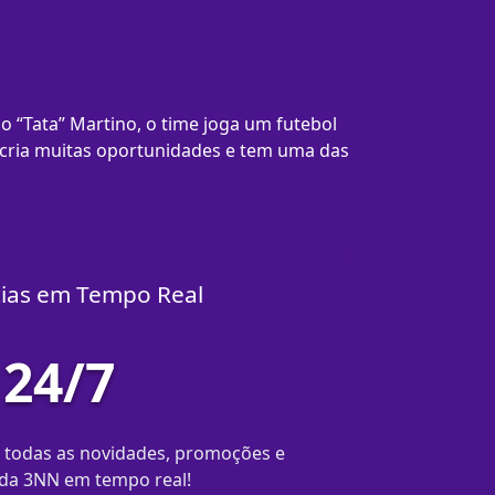
o “Tata” Martino, o time joga um futebol
, cria muitas oportunidades e tem uma das
cias em Tempo Real
24/7
e todas as novidades, promoções e
da 3NN em tempo real!