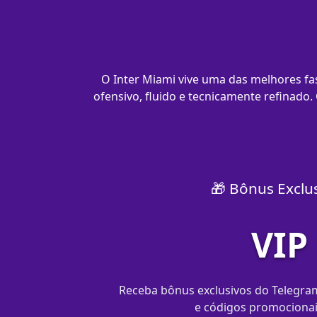
O Inter Miami vive uma das melhores fas
ofensivo, fluido e tecnicamente refinado
🎁 Bônus Exclu
VIP
Receba bônus exclusivos do Telegra
e códigos promocionai