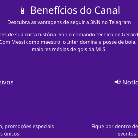
📱 Benefícios do Canal
Descubra as vantagens de seguir a 3NN no Telegram
es de sua curta história. Sob o comando técnico de Gerard
. Com Messi como maestro, o Inter domina a posse de bola
maiores médias de gols da MLS.
sivos
📢 Notí
m, promoções especiais
Fique por dentro d
s únicos!
eventos 