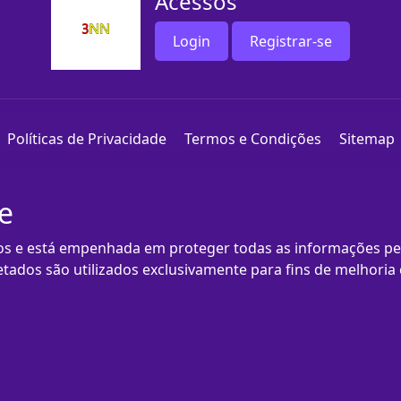
Acessos
Login
Registrar-se
Políticas de Privacidade
Termos e Condições
Sitemap
de
rios e está empenhada em proteger todas as informações pe
tados são utilizados exclusivamente para fins de melhoria