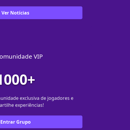
Ver Notícias
Comunidade VIP
1000+
unidade exclusiva de jogadores e
rtilhe experiências!
Entrar Grupo