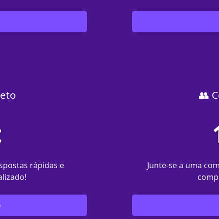
reto
👥 
t
espostas rápidas e
Junte-se a uma com
lizado!
compa
e