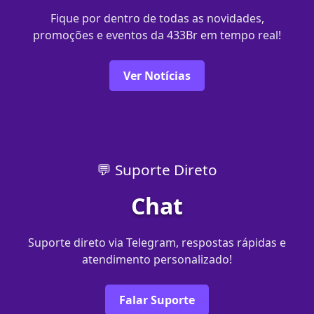
Fique por dentro de todas as novidades,
promoções e eventos da 433Br em tempo real!
Ver Notícias
💬 Suporte Direto
Chat
Suporte direto via Telegram, respostas rápidas e
atendimento personalizado!
Falar Suporte