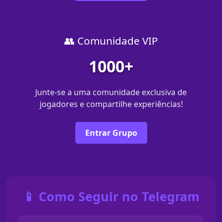
👥 Comunidade VIP
1000+
Junte-se a uma comunidade exclusiva de
jogadores e compartilhe experiências!
Entrar Grupo
📱 Como Seguir no Telegram