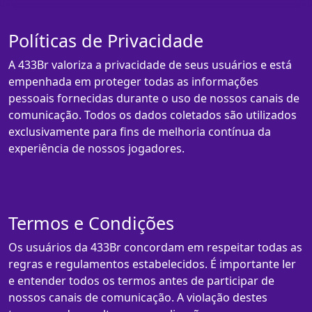
Políticas de Privacidade
A 433Br valoriza a privacidade de seus usuários e está
empenhada em proteger todas as informações
pessoais fornecidas durante o uso de nossos canais de
comunicação. Todos os dados coletados são utilizados
exclusivamente para fins de melhoria contínua da
experiência de nossos jogadores.
Termos e Condições
Os usuários da 433Br concordam em respeitar todas as
regras e regulamentos estabelecidos. É importante ler
e entender todos os termos antes de participar de
nossos canais de comunicação. A violação destes