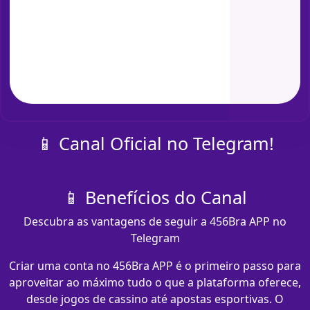
📱 Canal Oficial no Telegram!
📱 Benefícios do Canal
Descubra as vantagens de seguir a 456Bra APP no
Telegram
Criar uma conta no 456Bra APP é o primeiro passo para
aproveitar ao máximo tudo o que a plataforma oferece,
desde jogos de cassino até apostas esportivas. O