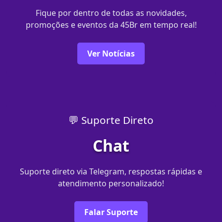
Fique por dentro de todas as novidades,
promoções e eventos da 45Br em tempo real!
Ver Notícias
💬 Suporte Direto
Chat
Suporte direto via Telegram, respostas rápidas e
atendimento personalizado!
Falar Suporte