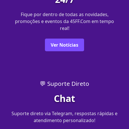
Fique por dentro de todas as novidades,
promoções e eventos da 45FF.Com em tempo
real!
Ver Notícias
💬 Suporte Direto
Chat
Suporte direto via Telegram, respostas rápidas e
atendimento personalizado!