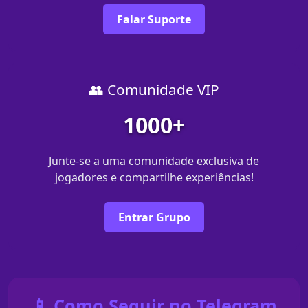
Falar Suporte
👥 Comunidade VIP
1000+
Junte-se a uma comunidade exclusiva de
jogadores e compartilhe experiências!
Entrar Grupo
📱 Como Seguir no Telegram