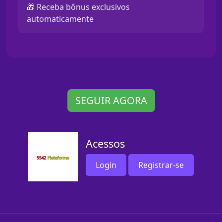
🎁 Receba bônus exclusivos
automaticamente
SEGUIR AGORA
Acessos
Login
Registrar-se