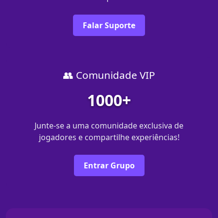
Falar Suporte
👥 Comunidade VIP
1000+
Junte-se a uma comunidade exclusiva de
jogadores e compartilhe experiências!
Entrar Grupo