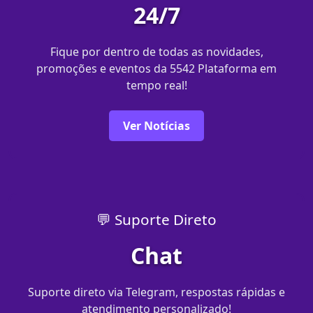
24/7
Fique por dentro de todas as novidades,
promoções e eventos da 5542 Plataforma em
tempo real!
Ver Notícias
💬 Suporte Direto
Chat
Suporte direto via Telegram, respostas rápidas e
atendimento personalizado!