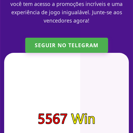
você tem acesso a promoções incríveis e uma
experiência de jogo inigualável. Junte-se aos
vencedores agora!
SEGUIR NO TELEGRAM