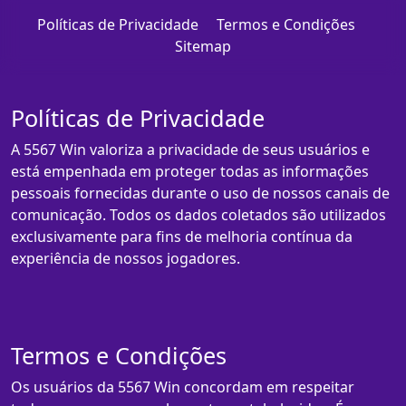
Políticas de Privacidade
Termos e Condições
Sitemap
Políticas de Privacidade
A 5567 Win valoriza a privacidade de seus usuários e
está empenhada em proteger todas as informações
pessoais fornecidas durante o uso de nossos canais de
comunicação. Todos os dados coletados são utilizados
exclusivamente para fins de melhoria contínua da
experiência de nossos jogadores.
Termos e Condições
Os usuários da 5567 Win concordam em respeitar