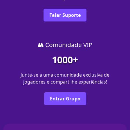
Falar Suporte
👥 Comunidade VIP
1000+
Junte-se a uma comunidade exclusiva de
jogadores e compartilhe experiências!
Entrar Grupo