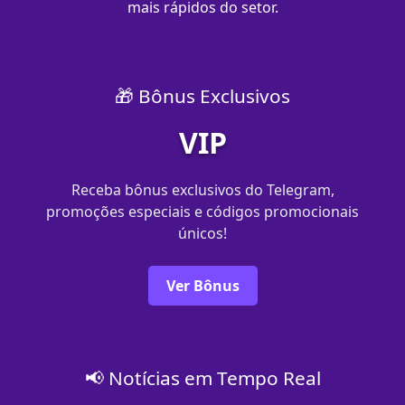
mais rápidos do setor.
🎁 Bônus Exclusivos
VIP
Receba bônus exclusivos do Telegram,
promoções especiais e códigos promocionais
únicos!
Ver Bônus
📢 Notícias em Tempo Real