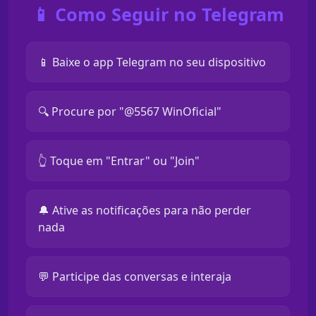
📱 Como Seguir no Telegram
📱 Baixe o app Telegram no seu dispositivo
🔍 Procure por "@5567 WinOficial"
👆 Toque em "Entrar" ou "Join"
🔔 Ative as notificações para não perder
nada
💬 Participe das conversas e interaja