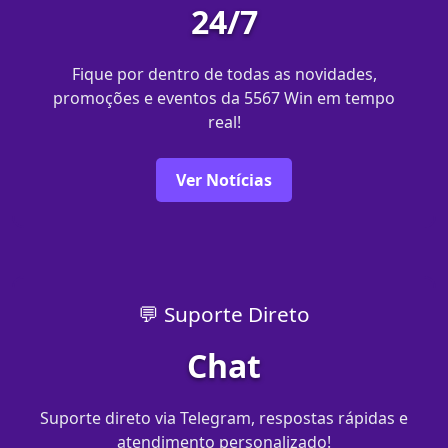
24/7
Fique por dentro de todas as novidades,
promoções e eventos da 5567 Win em tempo
real!
Ver Notícias
💬 Suporte Direto
Chat
Suporte direto via Telegram, respostas rápidas e
atendimento personalizado!