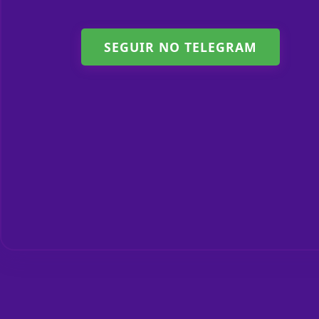
SEGUIR NO TELEGRAM