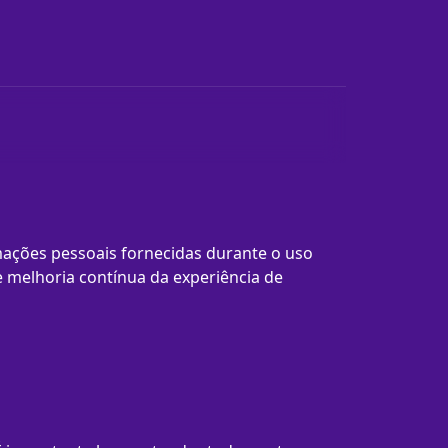
mações pessoais fornecidas durante o uso
e melhoria contínua da experiência de