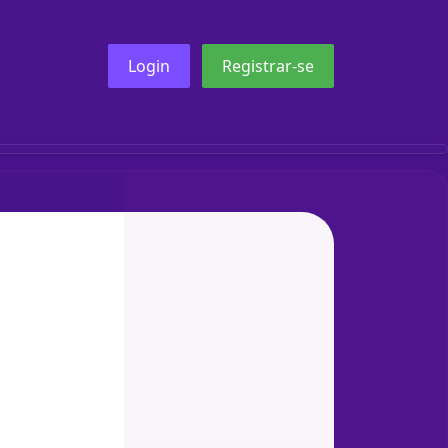
Login
Registrar-se