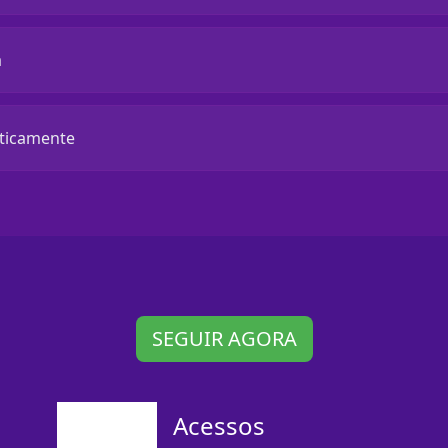
a
aticamente
SEGUIR AGORA
Acessos