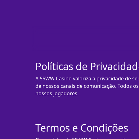
Políticas de Privacida
A 55WW Casino valoriza a privacidade de s
de nossos canais de comunicação. Todos os 
nossos jogadores.
Termos e Condições