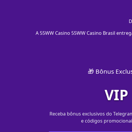
D
A 55WW Casino 55WW Casino Brasil entrega
🎁 Bônus Exclu
VIP
Receba bônus exclusivos do Telegra
e códigos promocionai