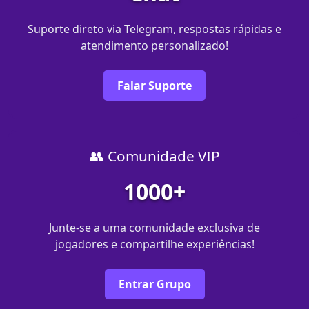
Suporte direto via Telegram, respostas rápidas e
atendimento personalizado!
Falar Suporte
👥 Comunidade VIP
1000+
Junte-se a uma comunidade exclusiva de
jogadores e compartilhe experiências!
Entrar Grupo