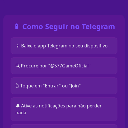
📱 Como Seguir no Telegram
📱 Baixe o app Telegram no seu dispositivo
🔍 Procure por "@577GameOficial"
👆 Toque em "Entrar" ou "Join"
🔔 Ative as notificações para não perder
nada