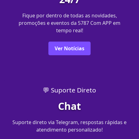
Fique por dentro de todas as novidades,
promoções e eventos da 5787 Com APP em
tempo real!
Ver Notícias
💬 Suporte Direto
Chat
Suporte direto via Telegram, respostas rápidas e
atendimento personalizado!