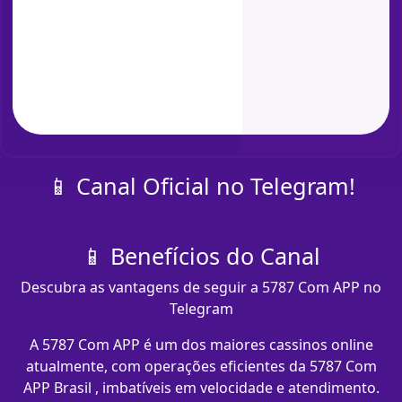
📱 Canal Oficial no Telegram!
📱 Benefícios do Canal
Descubra as vantagens de seguir a 5787 Com APP no
Telegram
A 5787 Com APP é um dos maiores cassinos online
atualmente, com operações eficientes da 5787 Com
APP Brasil , imbatíveis em velocidade e atendimento.