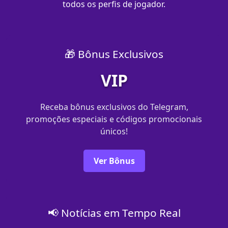
todos os perfis de jogador.
🎁 Bônus Exclusivos
VIP
Receba bônus exclusivos do Telegram,
promoções especiais e códigos promocionais
únicos!
Ver Bônus
📢 Notícias em Tempo Real