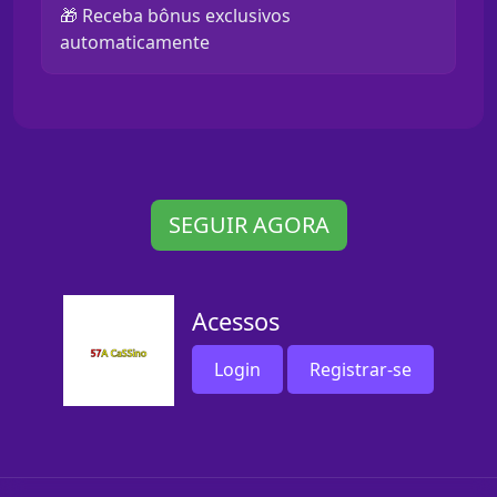
🎁 Receba bônus exclusivos
automaticamente
SEGUIR AGORA
Acessos
Login
Registrar-se