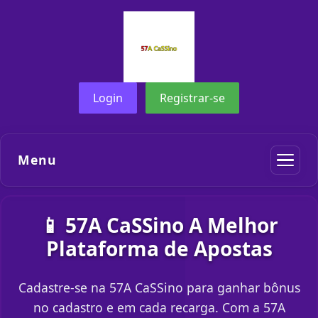
Login
Registrar-se
Menu
📱 57A CaSSino A Melhor
Plataforma de Apostas
Cadastre-se na 57A CaSSino para ganhar bônus
no cadastro e em cada recarga. Com a 57A