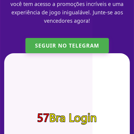
você tem acesso a promoções incríveis e uma
experiência de jogo inigualável. Junte-se aos
vencedores agora!
SEGUIR NO TELEGRAM