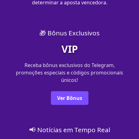
determinar a aposta vencedora.
🎁 Bônus Exclusivos
VIP
Receba bônus exclusivos do Telegram,
promoções especiais e códigos promocionais
únicos!
Ver Bônus
📢 Notícias em Tempo Real