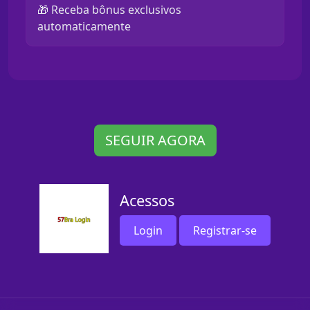
🎁 Receba bônus exclusivos
automaticamente
SEGUIR AGORA
Acessos
Login
Registrar-se