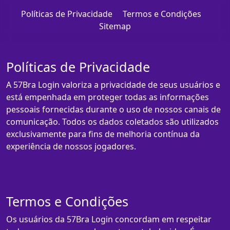
Políticas de Privacidade
Termos e Condições
Sitemap
Políticas de Privacidade
A 57Bra Login valoriza a privacidade de seus usuários e
está empenhada em proteger todas as informações
pessoais fornecidas durante o uso de nossos canais de
comunicação. Todos os dados coletados são utilizados
exclusivamente para fins de melhoria contínua da
experiência de nossos jogadores.
Termos e Condições
Os usuários da 57Bra Login concordam em respeitar