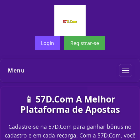
Login
Registrar-se
Menu
📱 57D.Com A Melhor
Plataforma de Apostas
Cadastre-se na 57D.Com para ganhar bônus no
cadastro e em cada recarga. Com a 57D.Com, você