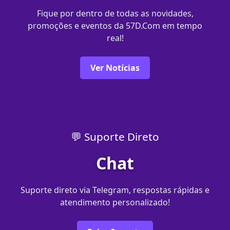
Fique por dentro de todas as novidades,
promoções e eventos da 57D.Com em tempo
real!
Ver Notícias
💬 Suporte Direto
Chat
Suporte direto via Telegram, respostas rápidas e
atendimento personalizado!