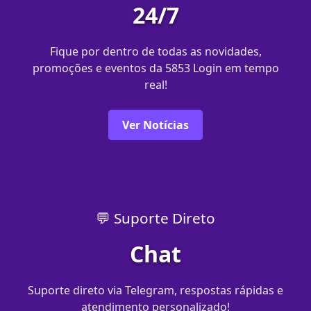
24/7
Fique por dentro de todas as novidades,
promoções e eventos da 5853 Login em tempo
real!
Ver Notícias
💬 Suporte Direto
Chat
Suporte direto via Telegram, respostas rápidas e
atendimento personalizado!