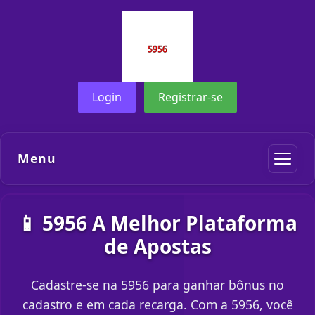
Login
Registrar-se
Menu
📱 5956 A Melhor Plataforma
de Apostas
Cadastre-se na 5956 para ganhar bônus no
cadastro e em cada recarga. Com a 5956, você