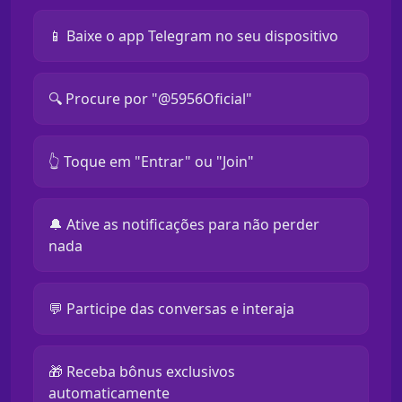
📱 Baixe o app Telegram no seu dispositivo
🔍 Procure por "@5956Oficial"
👆 Toque em "Entrar" ou "Join"
🔔 Ative as notificações para não perder
nada
💬 Participe das conversas e interaja
🎁 Receba bônus exclusivos
automaticamente