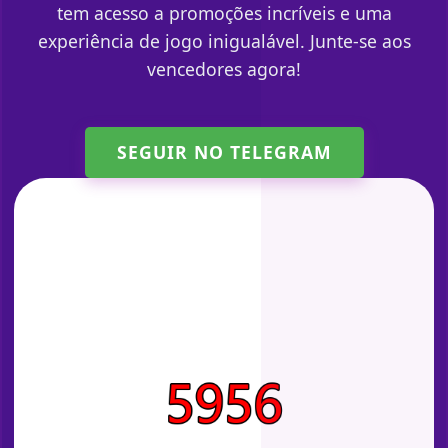
tem acesso a promoções incríveis e uma
experiência de jogo inigualável. Junte-se aos
vencedores agora!
SEGUIR NO TELEGRAM