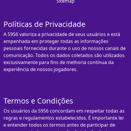
Sitemap
Políticas de Privacidade
A 5956 valoriza a privacidade de seus usuários e está
empenhada em proteger todas as informações
pessoais fornecidas durante o uso de nossos canais de
comunicação. Todos os dados coletados são utilizados
exclusivamente para fins de melhoria contínua da
experiência de nossos jogadores.
Termos e Condições
Os usuários da 5956 concordam em respeitar todas as
regras e regulamentos estabelecidos. É importante ler
e entender todos os termos antes de participar de