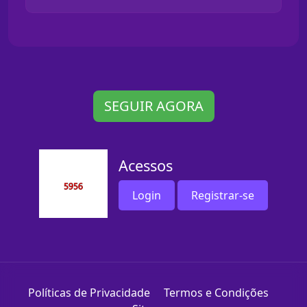
SEGUIR AGORA
Acessos
Login
Registrar-se
Políticas de Privacidade
Termos e Condições