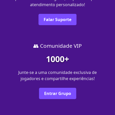
atendimento personalizado!
Falar Suporte
👥 Comunidade VIP
1000+
Junte-se a uma comunidade exclusiva de
jogadores e compartilhe experiências!
Entrar Grupo