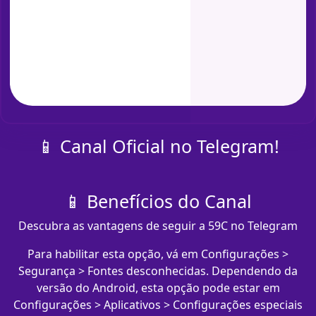
📱 Canal Oficial no Telegram!
📱 Benefícios do Canal
Descubra as vantagens de seguir a 59C no Telegram
Para habilitar esta opção, vá em Configurações >
Segurança > Fontes desconhecidas. Dependendo da
versão do Android, esta opção pode estar em
Configurações > Aplicativos > Configurações especiais