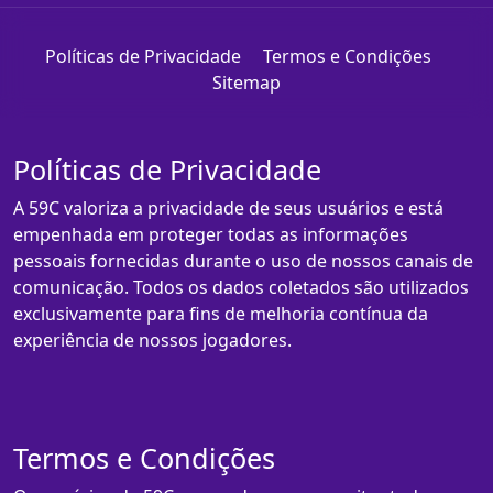
Políticas de Privacidade
Termos e Condições
Sitemap
Políticas de Privacidade
A 59C valoriza a privacidade de seus usuários e está
empenhada em proteger todas as informações
pessoais fornecidas durante o uso de nossos canais de
comunicação. Todos os dados coletados são utilizados
exclusivamente para fins de melhoria contínua da
experiência de nossos jogadores.
Termos e Condições