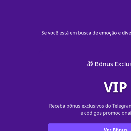
Se você está em busca de emoção e diver
🎁 Bônus Exclu
VIP
Receba bônus exclusivos do Telegra
e códigos promocionai
Ver Bônus