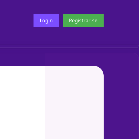
Login
Registrar-se