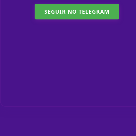
SEGUIR NO TELEGRAM