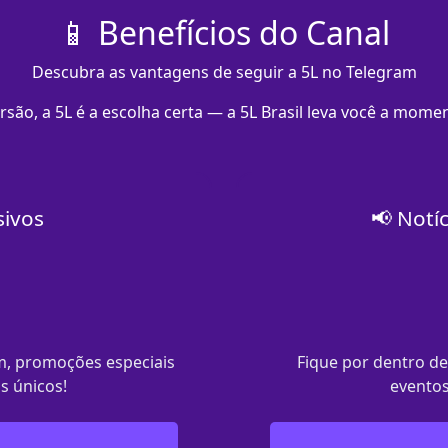
📱 Benefícios do Canal
Descubra as vantagens de seguir a 5L no Telegram
são, a 5L é a escolha certa — a 5L Brasil leva você a momen
sivos
📢 Notí
m, promoções especiais
Fique por dentro d
s únicos!
eventos