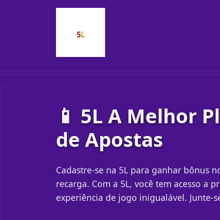
📱 5L A Melhor P
de Apostas
Cadastre-se na 5L para ganhar bônus n
recarga. Com a 5L, você tem acesso a p
experiência de jogo inigualável. Junte-