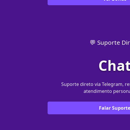
💬 Suporte Di
Cha
Suporte direto via Telegram, r
atendimento persona
Falar Suport