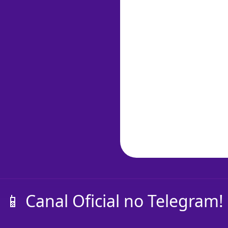
📱 Canal Oficial no Telegram!