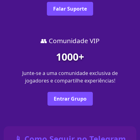
Falar Suporte
👥 Comunidade VIP
1000+
Junte-se a uma comunidade exclusiva de
jogadores e compartilhe experiências!
Entrar Grupo
📱 Como Seguir no Telegram