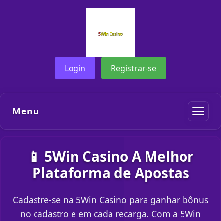
Login
Registrar-se
Menu
📱 5Win Casino A Melhor
Plataforma de Apostas
Cadastre-se na 5Win Casino para ganhar bônus
no cadastro e em cada recarga. Com a 5Win