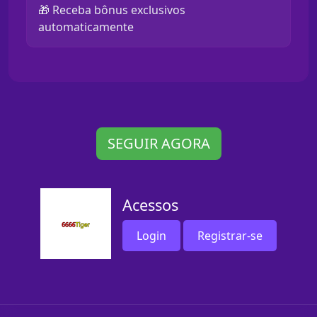
🎁 Receba bônus exclusivos
automaticamente
SEGUIR AGORA
Acessos
Login
Registrar-se