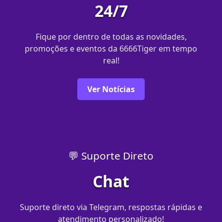
24/7
Fique por dentro de todas as novidades,
promoções e eventos da 6666Tiger em tempo
real!
Ver Notícias
💬 Suporte Direto
Chat
Suporte direto via Telegram, respostas rápidas e
atendimento personalizado!