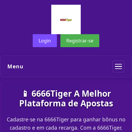
Login
Registrar-se
Menu
📱 6666Tiger A Melhor
Plataforma de Apostas
Cadastre-se na 6666Tiger para ganhar bônus no
cadastro e em cada recarga. Com a 6666Tiger,