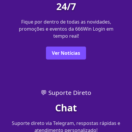
24/7
Fique por dentro de todas as novidades,
promoções e eventos da 666Win Login em
tempo real!
Ver Notícias
💬 Suporte Direto
Chat
Suporte direto via Telegram, respostas rápidas e
atendimento personalizado!