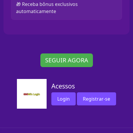
🎁 Receba bônus exclusivos
automaticamente
SEGUIR AGORA
Acessos
Login
Registrar-se