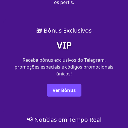
os perfis.
🎁 Bônus Exclusivos
VIP
Receba bônus exclusivos do Telegram,
promoções especiais e códigos promocionais
únicos!
Ver Bônus
📢 Notícias em Tempo Real