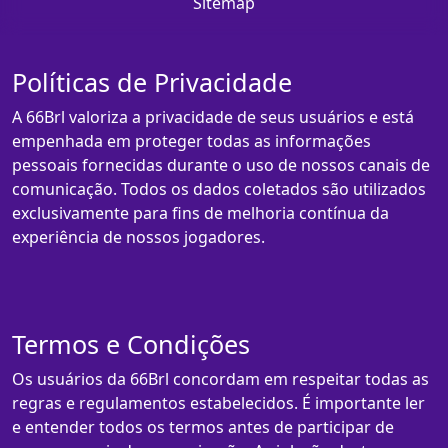
Sitemap
Políticas de Privacidade
A 66Brl valoriza a privacidade de seus usuários e está
empenhada em proteger todas as informações
pessoais fornecidas durante o uso de nossos canais de
comunicação. Todos os dados coletados são utilizados
exclusivamente para fins de melhoria contínua da
experiência de nossos jogadores.
Termos e Condições
Os usuários da 66Brl concordam em respeitar todas as
regras e regulamentos estabelecidos. É importante ler
e entender todos os termos antes de participar de