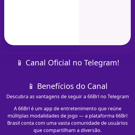
📱 Canal Oficial no Telegram!
📱 Benefícios do Canal
Descubra as vantagens de seguir a 66Brl no Telegram
A 66Brl é um app de entretenimento que reúne
múltiplas modalidades de jogo — a plataforma 66Brl
Brasil conta com uma vasta comunidade de usuários
que compartilham a diversão.