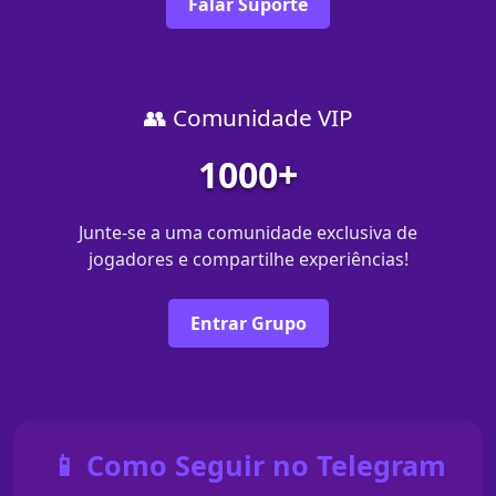
Falar Suporte
👥 Comunidade VIP
1000+
Junte-se a uma comunidade exclusiva de
jogadores e compartilhe experiências!
Entrar Grupo
📱 Como Seguir no Telegram