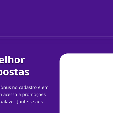
elhor
postas
bônus no cadastro e em
em acesso a promoções
ualável. Junte-se aos