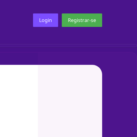
Login
Registrar-se