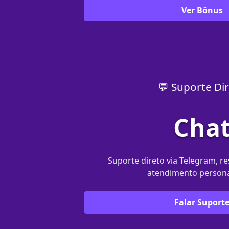
Ver Bônus
💬 Suporte Di
Cha
Suporte direto via Telegram, r
atendimento persona
Falar Suport