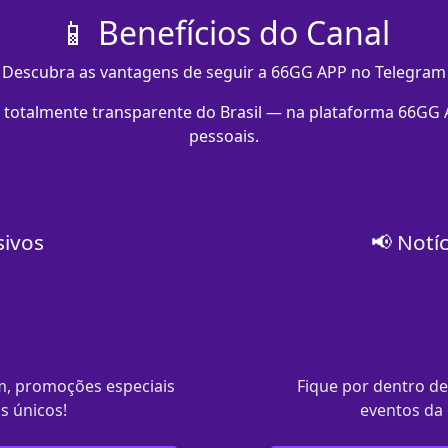
📱 Benefícios do Canal
Descubra as vantagens de seguir a 66GG APP no Telegram
 totalmente transparente do Brasil — na plataforma 66GG APP
pessoais.
sivos
📢 Notí
m, promoções especiais
Fique por dentro d
s únicos!
eventos da