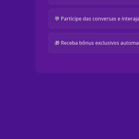
💬 Participe das conversas e interaj
🎁 Receba bônus exclusivos autom