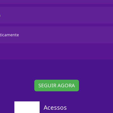
a
aticamente
SEGUIR AGORA
Acessos