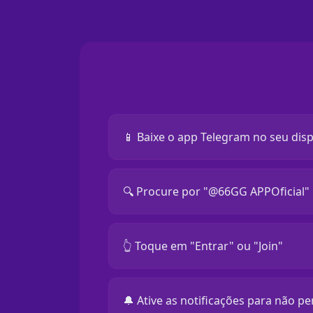
📱 Baixe o app Telegram no seu disp
🔍 Procure por "@66GG APPOficial"
👆 Toque em "Entrar" ou "Join"
🔔 Ative as notificações para não p