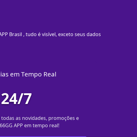
 Brasil , tudo é visível, exceto seus dados
cias em Tempo Real
24/7
e todas as novidades, promoções e
 66GG APP em tempo real!