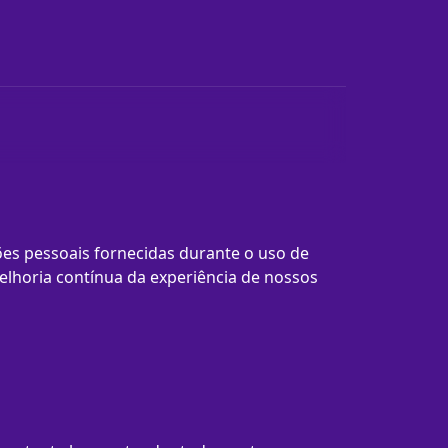
es pessoais fornecidas durante o uso de
elhoria contínua da experiência de nossos