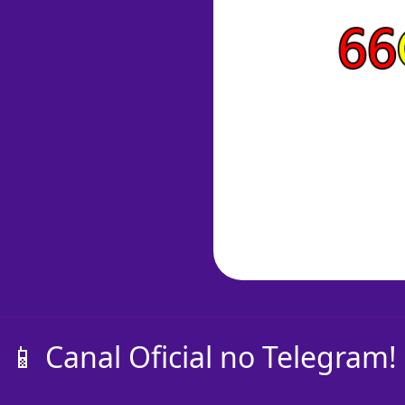
📱 Canal Oficial no Telegram!