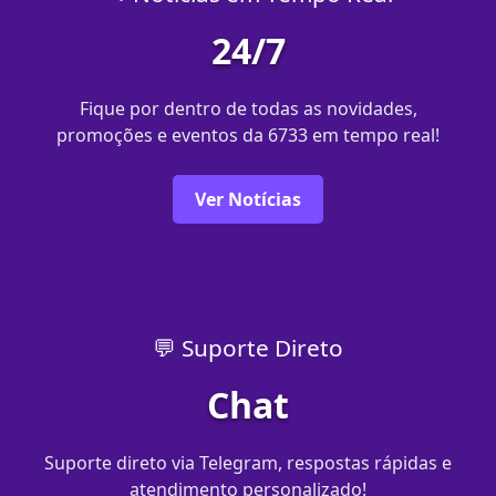
24/7
Fique por dentro de todas as novidades,
promoções e eventos da 6733 em tempo real!
Ver Notícias
💬 Suporte Direto
Chat
Suporte direto via Telegram, respostas rápidas e
atendimento personalizado!