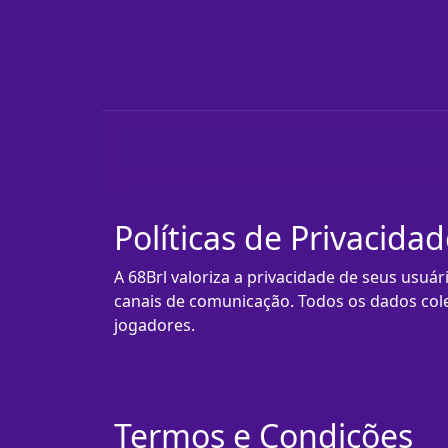
Políticas de Privacida
A 68Brl valoriza a privacidade de seus usu
canais de comunicação. Todos os dados cole
jogadores.
Termos e Condições