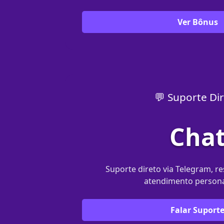
Ver Bônus
💬 Suporte Di
Cha
Suporte direto via Telegram, r
atendimento persona
Falar Suport