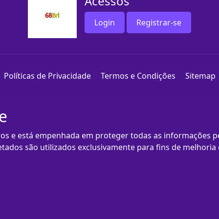
Acessos
Login
Registrar-se
Políticas de Privacidade
Termos e Condições
Sitemap
de
ários e está empenhada em proteger todas as informações p
tados são utilizados exclusivamente para fins de melhoria