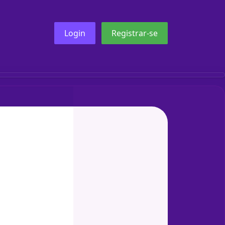
Login
Registrar-se