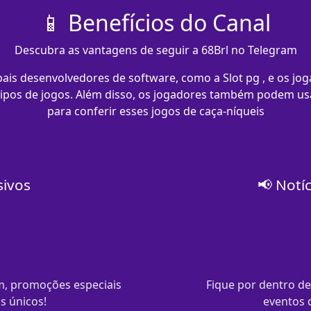
📱 Benefícios do Canal
Descubra as vantagens de seguir a 68Brl no Telegram
pais desenvolvedores de software, como a Slot pg , e os jo
tipos de jogos. Além disso, os jogadores também podem u
para conferir esses jogos de caça-níqueis
sivos
📢 Notí
m, promoções especiais
Fique por dentro d
s únicos!
eventos 