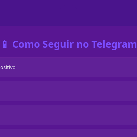
📱 Como Seguir no Telegram
ositivo