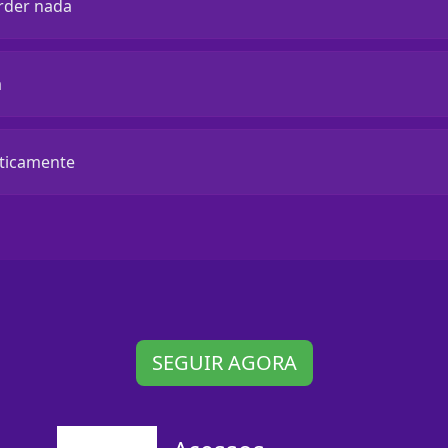
erder nada
a
aticamente
SEGUIR AGORA