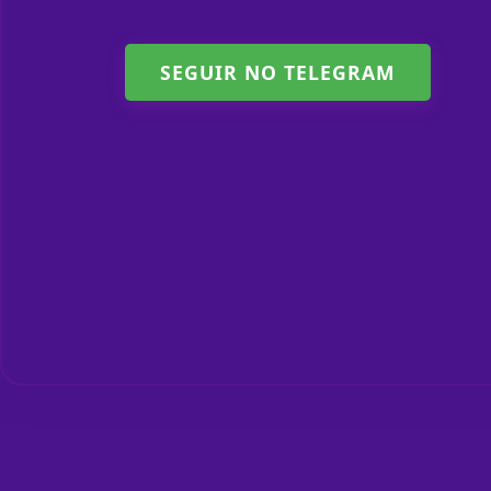
SEGUIR NO TELEGRAM