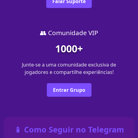
Falar Suporte
👥 Comunidade VIP
1000+
Junte-se a uma comunidade exclusiva de
jogadores e compartilhe experiências!
Entrar Grupo
📱 Como Seguir no Telegram