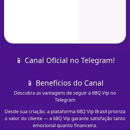
📱 Canal Oficial no Telegram!
📱 Benefícios do Canal
Descubra as vantagens de seguir a 68Q Vip no
Telegram
Desde sua criação, a plataforma 68Q Vip Brasil prioriza
o valor do cliente — a 68Q Vip garante satisfação tanto
emocional quanto financeira.