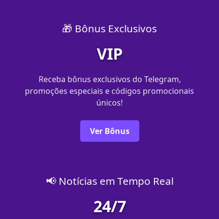
🎁 Bônus Exclusivos
VIP
Receba bônus exclusivos do Telegram,
promoções especiais e códigos promocionais
únicos!
Ver Bônus
📢 Notícias em Tempo Real
24/7