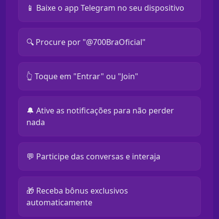
📱 Baixe o app Telegram no seu dispositivo
🔍 Procure por "@700BraOficial"
👆 Toque em "Entrar" ou "Join"
🔔 Ative as notificações para não perder
nada
💬 Participe das conversas e interaja
🎁 Receba bônus exclusivos
automaticamente