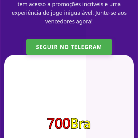
tem acesso a promoções incríveis e uma
experiência de jogo inigualável. Junte-se aos
vencedores agora!
SEGUIR NO TELEGRAM