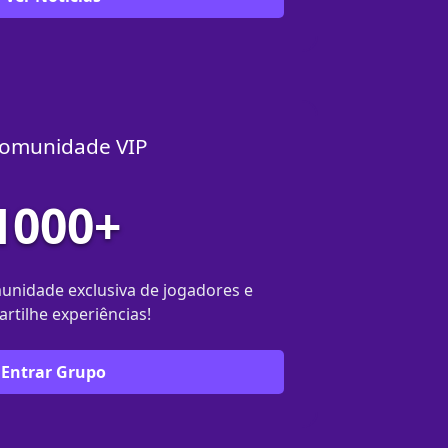
Comunidade VIP
1000+
unidade exclusiva de jogadores e
rtilhe experiências!
Entrar Grupo