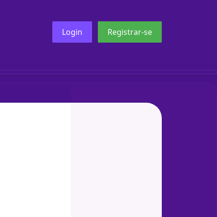
Login
Registrar-se