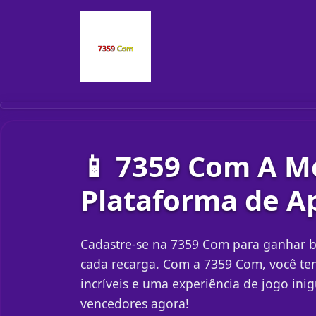
📱 7359 Com A M
Plataforma de A
Cadastre-se na 7359 Com para ganhar 
cada recarga. Com a 7359 Com, você t
incríveis e uma experiência de jogo inig
vencedores agora!