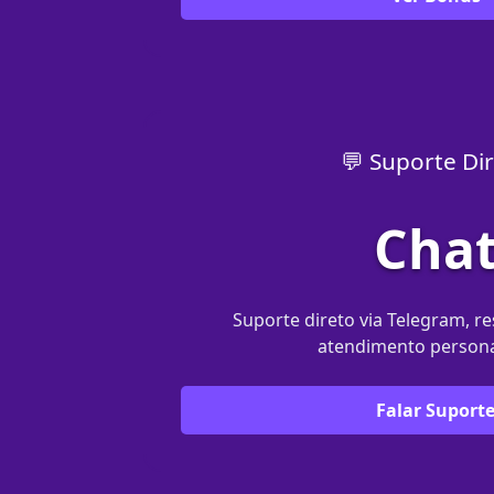
💬 Suporte Di
Cha
Suporte direto via Telegram, r
atendimento persona
Falar Suport