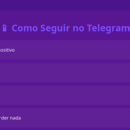
📱 Como Seguir no Telegram
ositivo
erder nada