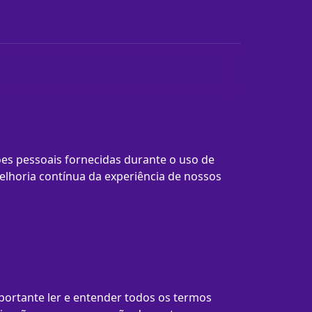
es pessoais fornecidas durante o uso de
elhoria contínua da experiência de nossos
portante ler e entender todos os termos