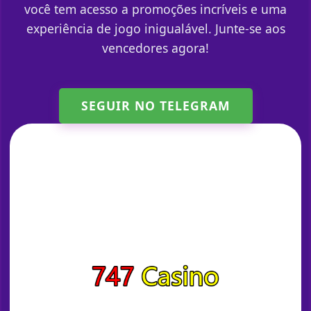
você tem acesso a promoções incríveis e uma
experiência de jogo inigualável. Junte-se aos
vencedores agora!
SEGUIR NO TELEGRAM