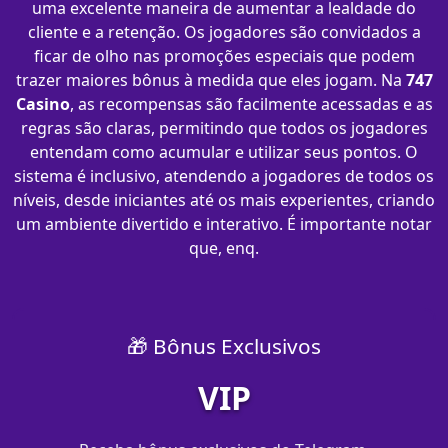
uma excelente maneira de aumentar a lealdade do
cliente e a retenção. Os jogadores são convidados a
ficar de olho nas promoções especiais que podem
trazer maiores bônus à medida que eles jogam. Na
747
Casino
, as recompensas são facilmente acessadas e as
regras são claras, permitindo que todos os jogadores
entendam como acumular e utilizar seus pontos. O
sistema é inclusivo, atendendo a jogadores de todos os
níveis, desde iniciantes até os mais experientes, criando
um ambiente divertido e interativo. É importante notar
que, enq.
🎁 Bônus Exclusivos
VIP