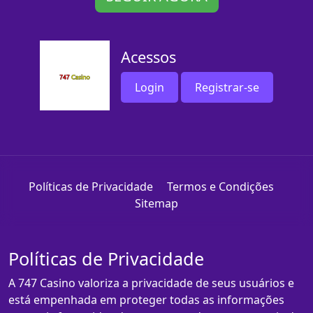
Acessos
Login
Registrar-se
Políticas de Privacidade
Termos e Condições
Sitemap
Políticas de Privacidade
A 747 Casino valoriza a privacidade de seus usuários e
está empenhada em proteger todas as informações