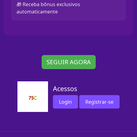
🎁 Receba bônus exclusivos
automaticamente
SEGUIR AGORA
Acessos
Login
Registrar-se