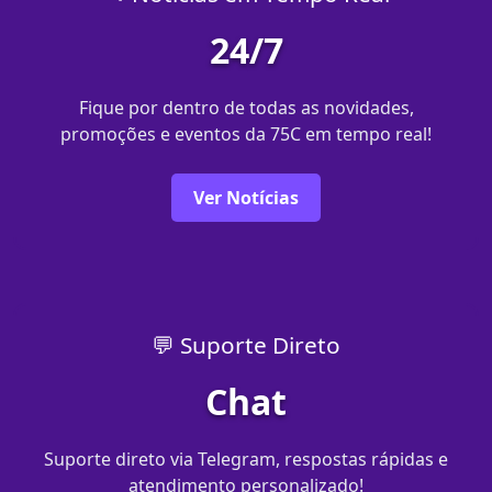
24/7
Fique por dentro de todas as novidades,
promoções e eventos da 75C em tempo real!
Ver Notícias
💬 Suporte Direto
Chat
Suporte direto via Telegram, respostas rápidas e
atendimento personalizado!