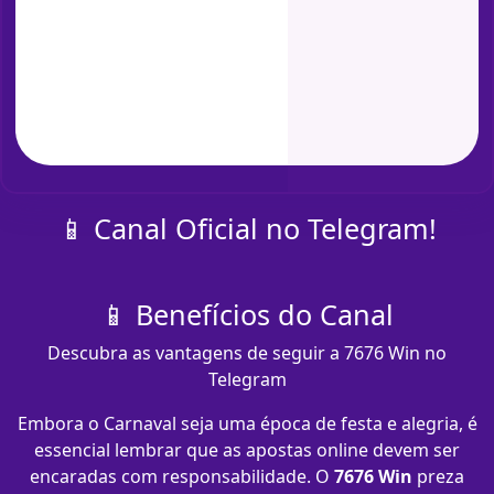
📱 Canal Oficial no Telegram!
📱 Benefícios do Canal
Descubra as vantagens de seguir a 7676 Win no
Telegram
Embora o Carnaval seja uma época de festa e alegria, é
essencial lembrar que as apostas online devem ser
encaradas com responsabilidade. O
7676 Win
preza